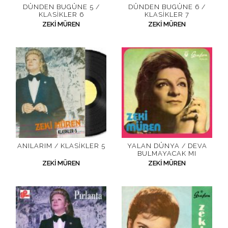
DÜNDEN BUGÜNE 5 /
DÜNDEN BUGÜNE 6 /
KLASIKLER 6
KLASIKLER 7
ZEKI MÜREN
ZEKI MÜREN
ANILARIM / KLASIKLER 5
YALAN DÜNYA / DEVA
BULMAYACAK MI
ZEKI MÜREN
ZEKI MÜREN