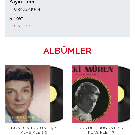
Yayın tarihi
03/02/1994
Şirket
Grafson
ALBÜMLER
DÜNDEN BUGÜNE 5 /
DÜNDEN BUGÜNE 6 /
KLASIKLER 6
KLASIKLER 7