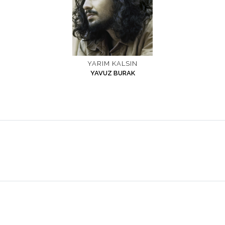
YARIM KALSIN
YAVUZ BURAK