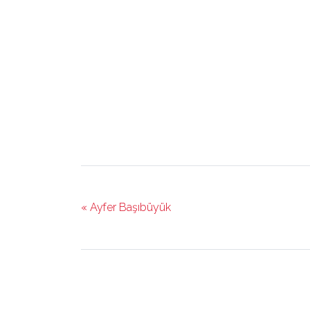
« Ayfer Başıbüyük