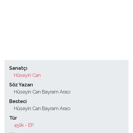
Sanatçı
Hüseyin Can
Söz Yazarı
Hüseyin Can Bayram Aracı
Besteci
Hüseyin Can Bayram Aracı
Tür
45lik - EP