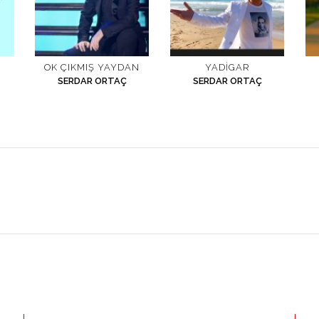
OK ÇIKMIŞ YAYDAN
YADIGAR
SERDAR ORTAÇ
SERDAR ORTAÇ