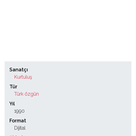
Sanatçı
Kurtuluş
Tür
Türk özgün
Yıl
1990
Format
Dijital