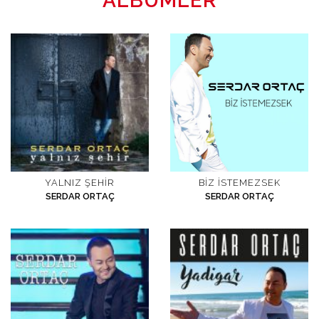
ALBÜMLER
YALNIZ ŞEHIR
BIZ İSTEMEZSEK
SERDAR ORTAÇ
SERDAR ORTAÇ